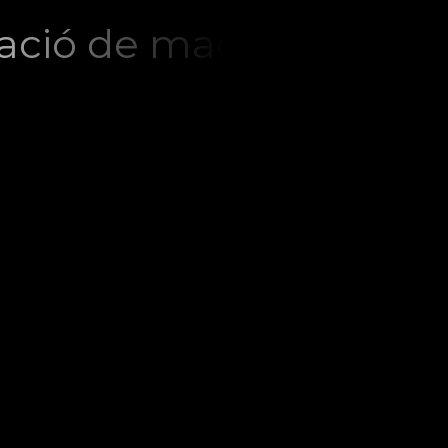
ació de maquinària ind